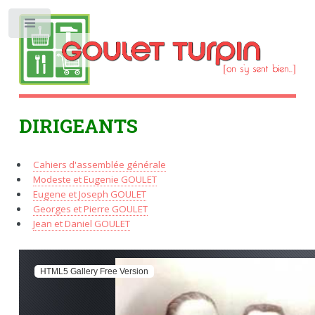
Toggle
DIRIGEANTS
Cahiers d'assemblée générale
Modeste et Eugenie GOULET
Eugene et Joseph GOULET
Georges et Pierre GOULET
Jean et Daniel GOULET
HTML5 Gallery Free Version