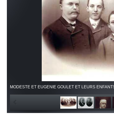
MODESTE ET EUGENIE GOULET ET LEURS ENFANT